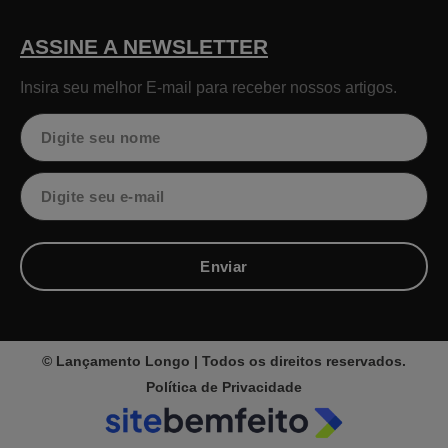
ASSINE A NEWSLETTER
Insira seu melhor E-mail para receber nossos artigos.
Nome
Email
Enviar
© Lançamento Longo | Todos os direitos reservados.
Política de Privacidade