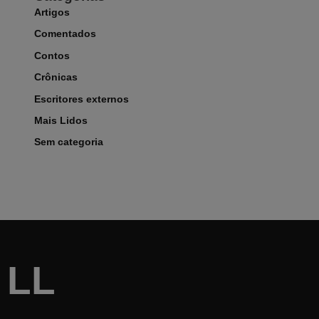
Artigos
Comentados
Contos
Crônicas
Escritores externos
Mais Lidos
Sem categoria
LL