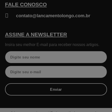
FALE CONOSCO
contato@lancamentolongo.com.br
ASSINE A NEWSLETTER
Insira seu melhor E-mail para receber nossos artigos.
Nome
Email
Enviar