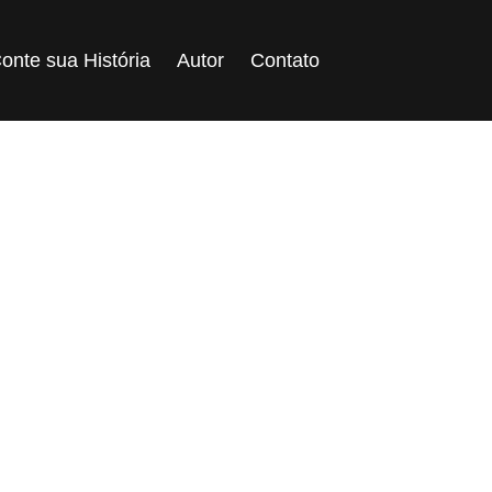
onte sua História
Autor
Contato