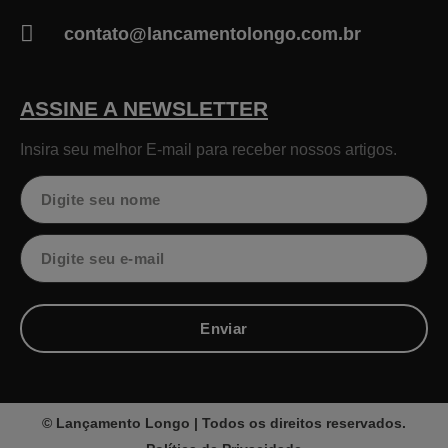
contato@lancamentolongo.com.br
ASSINE A NEWSLETTER
Insira seu melhor E-mail para receber nossos artigos.
Nome
Email
Enviar
© Lançamento Longo | Todos os direitos reservados.