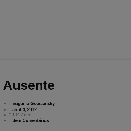
Ausente
Eugenio Goussinsky
abril 4, 2012
10:37 am
Sem Comentários