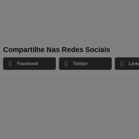
Compartilhe Nas Redes Sociais
Facebook
Twitter
Link