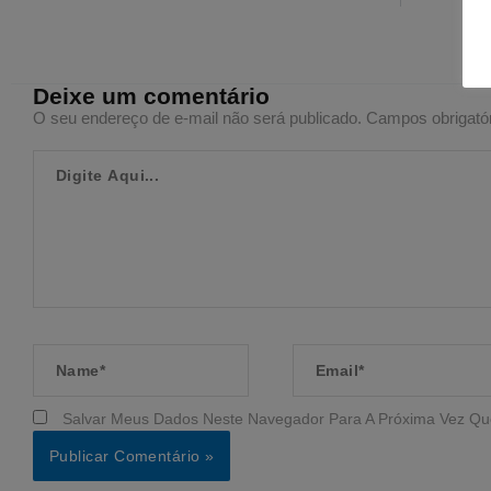
Deixe um comentário
O seu endereço de e-mail não será publicado.
Campos obrigató
Digite
Aqui...
Name*
Email*
Salvar Meus Dados Neste Navegador Para A Próxima Vez Qu