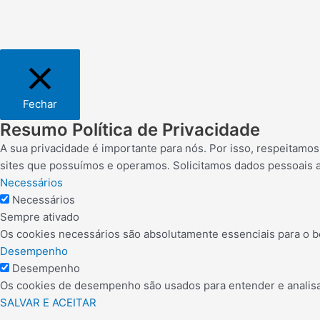
Fechar
Resumo Política de Privacidade
A sua privacidade é importante para nós. Por isso, respeitamo
sites que possuímos e operamos. Solicitamos dados pessoais 
Necessários
Necessários
Sempre ativado
Os cookies necessários são absolutamente essenciais para o b
Desempenho
Desempenho
Os cookies de desempenho são usados para entender e analisar 
SALVAR E ACEITAR