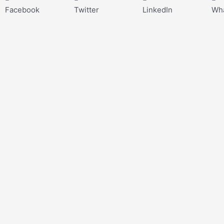
Facebook
Twitter
LinkedIn
Wh