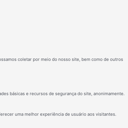
possamos coletar por meio do nosso site, bem como de outros
ades básicas e recursos de segurança do site, anonimamente.
erecer uma melhor experiência de usuário aos visitantes.