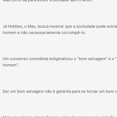
Já Hobbes, o Mau, busca mostrar que a sociedade pode extrai
homem e não necessariamente corrompê-lo.
Um consenso comodista estigmatizou o “bom selvagem” e o “
homem”.
Ser um bom selvagem não é garantia para se tornar um bom c