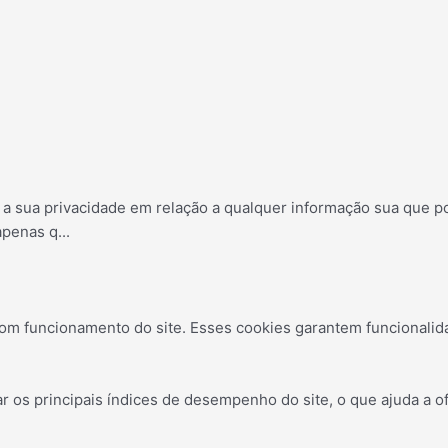
s a sua privacidade em relação a qualquer informação sua que 
apenas q
...
om funcionamento do site. Esses cookies garantem funcionalid
os principais índices de desempenho do site, o que ajuda a of