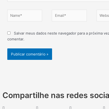
Name*
Email*
Websit
Salvar meus dados neste navegador para a próxima ve
comentar.
Compartilhe nas redes socia