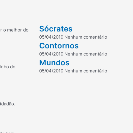
Sócrates
r o melhor do
05/04/2010
Nenhum comentário
Contornos
05/04/2010
Nenhum comentário
Mundos
lobo do
05/04/2010
Nenhum comentário
idadão.