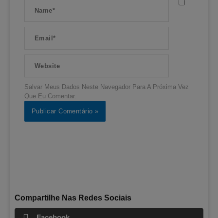
Name*
Email*
Website
Salvar Meus Dados Neste Navegador Para A Próxima Vez
Que Eu Comentar.
Compartilhe Nas Redes Sociais
Facebook