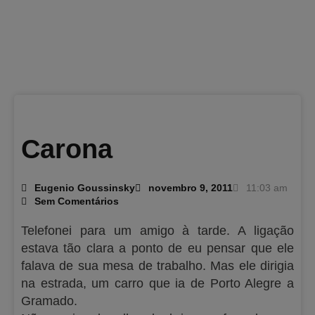
Carona
Eugenio Goussinsky
novembro 9, 2011
11:03 am
Sem Comentários
Telefonei para um amigo à tarde. A ligação
estava tão clara a ponto de eu pensar que ele
falava de sua mesa de trabalho. Mas ele dirigia
na estrada, um carro que ia de Porto Alegre a
Gramado.