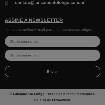
contato@lancamentolongo.com.br
ASSINE A NEWSLETTER
Insira seu melhor E-mail para receber nossos artigos.
Nome
Email
Enviar
© Lançamento Longo | Todos os direitos reservados.
Política de Privacidade