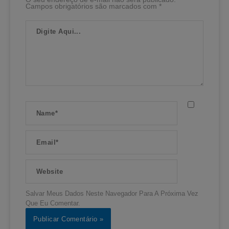
Campos obrigatórios são marcados com
*
Digite
Aqui...
Name*
Email*
Website
Salvar Meus Dados Neste Navegador Para A Próxima Vez
Que Eu Comentar.