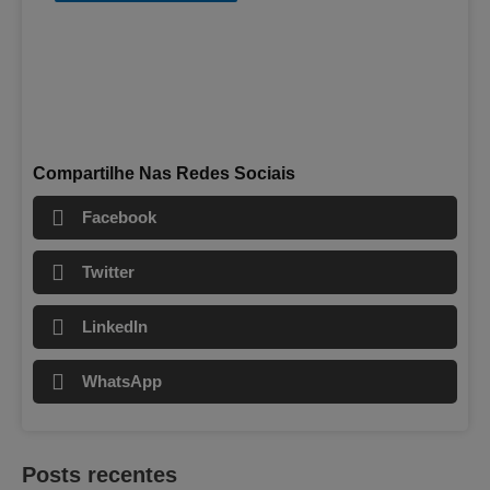
Compartilhe Nas Redes Sociais
Facebook
Twitter
LinkedIn
WhatsApp
Posts recentes