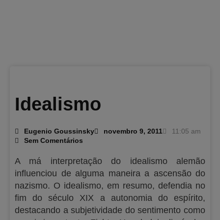
Idealismo
Eugenio Goussinsky
novembro 9, 2011
11:05 am
Sem Comentários
A má interpretação do idealismo alemão
influenciou de alguma maneira a ascensão do
nazismo. O idealismo, em resumo, defendia no
fim do século XIX a autonomia do espírito,
destacando a subjetividade do sentimento como