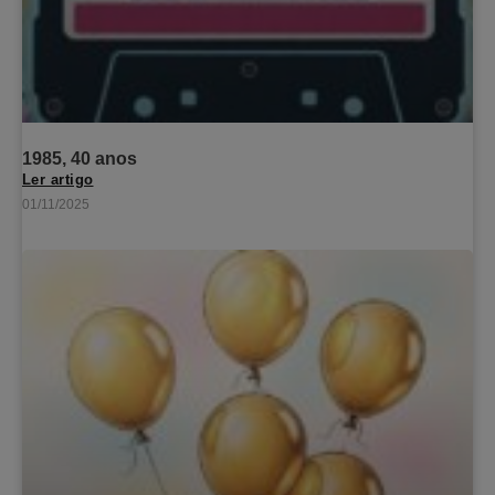
1985, 40 anos
Ler artigo
01/11/2025