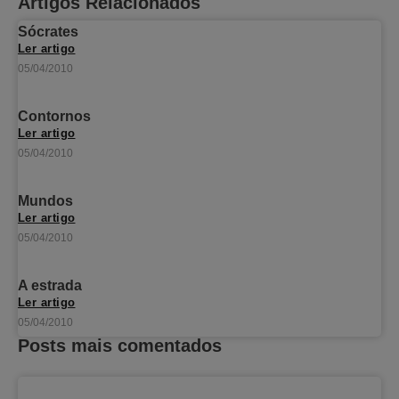
Artigos Relacionados
Sócrates
Ler artigo
05/04/2010
Contornos
Ler artigo
05/04/2010
Mundos
Ler artigo
05/04/2010
A estrada
Ler artigo
05/04/2010
Posts mais comentados