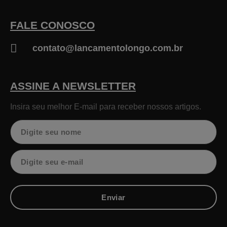
FALE CONOSCO
contato@lancamentolongo.com.br
ASSINE A NEWSLETTER
Insira seu melhor E-mail para receber nossos artigos.
Nome
Email
Enviar