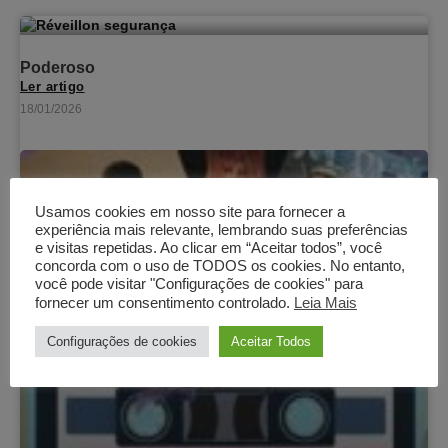
Poderoso
Ler artigo
18/01/2026
Usamos cookies em nosso site para fornecer a
experiência mais relevante, lembrando suas preferências
e visitas repetidas. Ao clicar em “Aceitar todos”, você
concorda com o uso de TODOS os cookies. No entanto,
você pode visitar "Configurações de cookies" para
fornecer um consentimento controlado.
Leia Mais
Configurações de cookies
Aceitar Todos