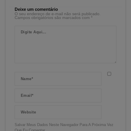
Deixe um comentário
O seu endereço de e-mail não será publicado.
Campos obrigatórios são marcados com
*
Digite
Aqui...
Name*
Email*
Website
Salvar Meus Dados Neste Navegador Para A Próxima Vez
Que Eu Comentar.