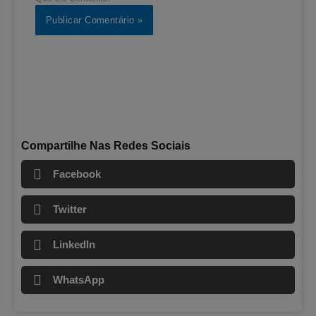
Compartilhe Nas Redes Sociais
Facebook
Twitter
LinkedIn
WhatsApp