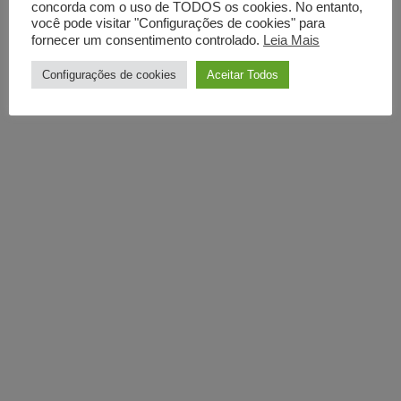
concorda com o uso de TODOS os cookies. No entanto,
você pode visitar "Configurações de cookies" para
fornecer um consentimento controlado.
Leia Mais
Configurações de cookies
Aceitar Todos