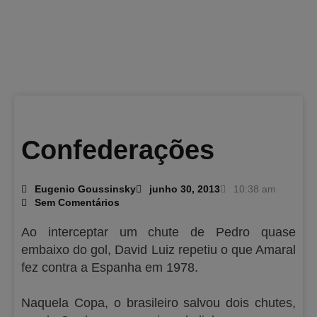
Confederações
Eugenio Goussinsky
junho 30, 2013
10:38 am
Sem Comentários
Ao interceptar um chute de Pedro quase
embaixo do gol, David Luiz repetiu o que Amaral
fez contra a Espanha em 1978.
Naquela Copa, o brasileiro salvou dois chutes,