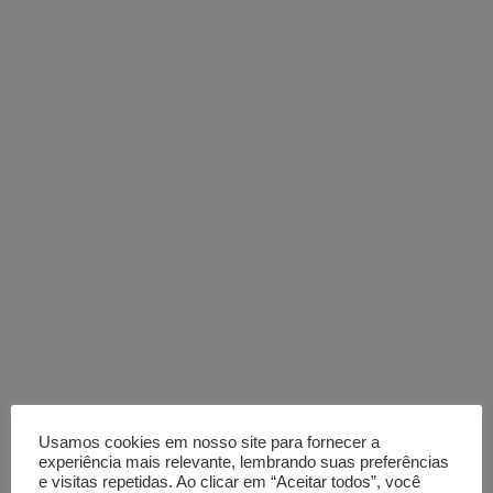
Usamos cookies em nosso site para fornecer a
experiência mais relevante, lembrando suas preferências
e visitas repetidas. Ao clicar em “Aceitar todos”, você