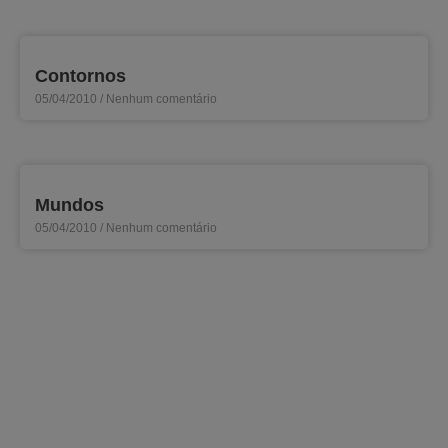
Contornos
05/04/2010
Nenhum comentário
Mundos
05/04/2010
Nenhum comentário