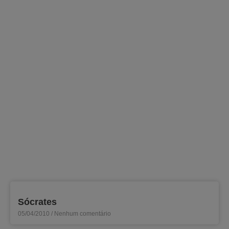
Sócrates
05/04/2010
Nenhum comentário