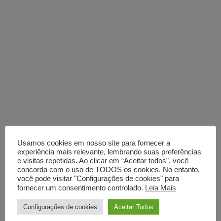
Usamos cookies em nosso site para fornecer a
experiência mais relevante, lembrando suas preferências
e visitas repetidas. Ao clicar em “Aceitar todos”, você
concorda com o uso de TODOS os cookies. No entanto,
você pode visitar "Configurações de cookies" para
fornecer um consentimento controlado.
Leia Mais
Configurações de cookies
Aceitar Todos