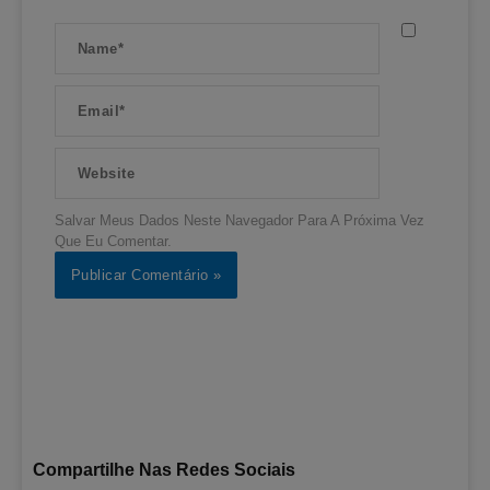
Name*
Email*
Website
Salvar Meus Dados Neste Navegador Para A Próxima Vez
Que Eu Comentar.
Compartilhe Nas Redes Sociais