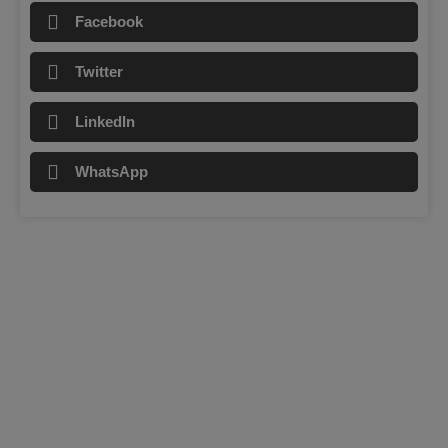
Facebook
Twitter
LinkedIn
WhatsApp