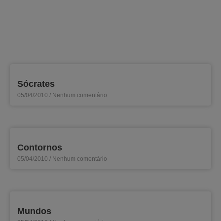
Sócrates
05/04/2010
Nenhum comentário
Contornos
05/04/2010
Nenhum comentário
Mundos