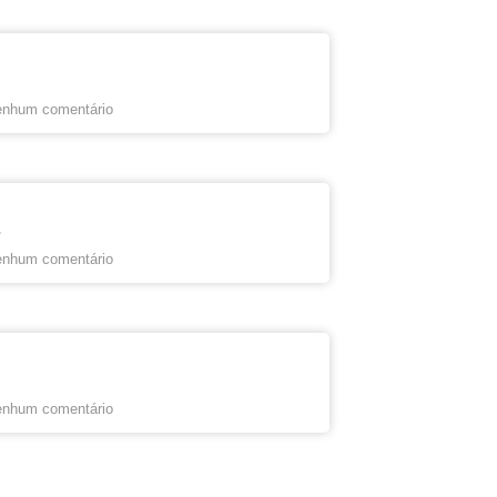
nhum comentário
s
nhum comentário
nhum comentário