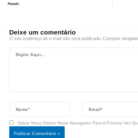
Parado
Deixe um comentário
O seu endereço de e-mail não será publicado.
Campos obrigató
Digite
Aqui...
Name*
Email*
Salvar Meus Dados Neste Navegador Para A Próxima Vez Qu