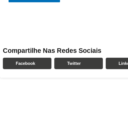
Compartilhe Nas Redes Sociais
Facebook
Twitter
Link