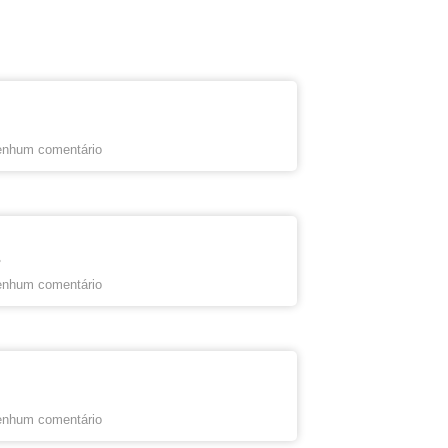
nhum comentário
s
nhum comentário
nhum comentário