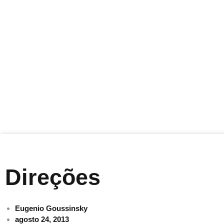
Direções
Eugenio Goussinsky
agosto 24, 2013