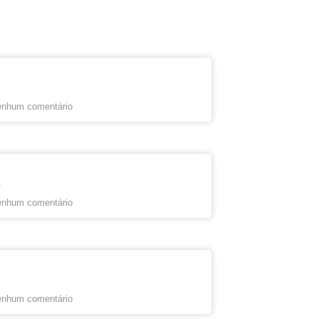
nhum comentário
s
nhum comentário
nhum comentário