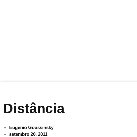
Distância
Eugenio Goussinsky
setembro 20, 2011