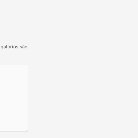
gatórios são