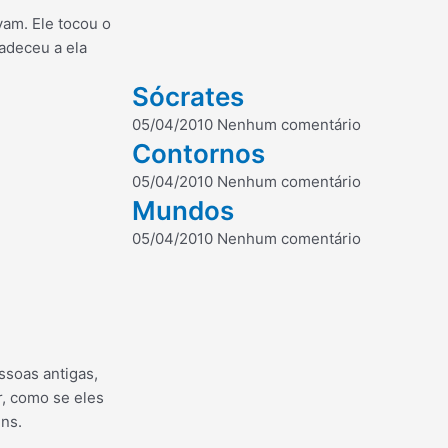
vam. Ele tocou o
adeceu a ela
Sócrates
05/04/2010
Nenhum comentário
Contornos
05/04/2010
Nenhum comentário
Mundos
05/04/2010
Nenhum comentário
soas antigas,
r, como se eles
ns.