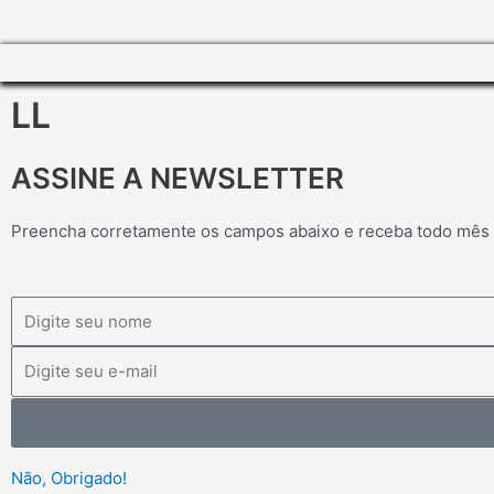
LL
ASSINE A NEWSLETTER
Preencha corretamente os campos abaixo e receba todo mês
Nome
Email
Não, Obrigado!