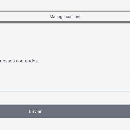
Manage consent
 nossos conteúdos.
Enviar