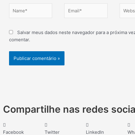
Name*
Email*
Websit
Salvar meus dados neste navegador para a próxima ve
comentar.
Compartilhe nas redes socia
Facebook
Twitter
LinkedIn
Wh