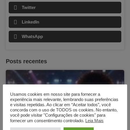
Twitter
LinkedIn
WhatsApp
Posts recentes
Usamos cookies em nosso site para fornecer a
experiência mais relevante, lembrando suas preferências
e visitas repetidas. Ao clicar em “Aceitar todos”, você
concorda com o uso de TODOS os cookies. No entanto,
você pode visitar "Configurações de cookies" para
fornecer um consentimento controlado.
Leia Mais