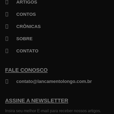
ARTIGOS
CONTOS
CRÔNICAS
SOBRE
CONTATO
FALE CONOSCO
contato@lancamentolongo.com.br
ASSINE A NEWSLETTER
Insira seu melhor E-mail para receber nossos artigos.