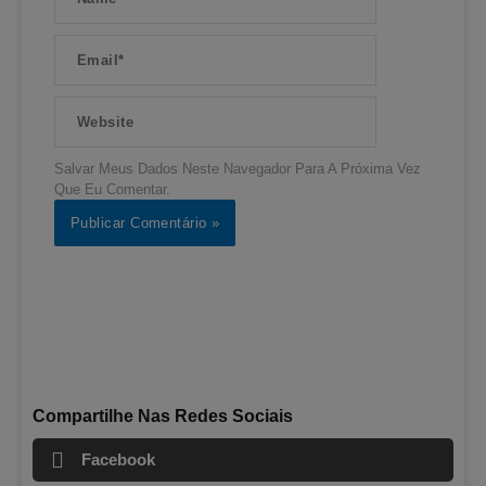
Email*
Website
Salvar Meus Dados Neste Navegador Para A Próxima Vez
Que Eu Comentar.
Compartilhe Nas Redes Sociais
Facebook