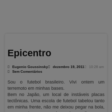
Epicentro
Eugenio Goussinsky
dezembro 19, 2011
10:28 am
Sem Comentários
Sou o futebol brasileiro. Vivi ontem um
terremoto em minhas bases.
Bem no Japão, um local de instáveis placas
tectônicas. Uma escola de futebol tabelou tanto
em minha frente, não me deixou pegar na bola,