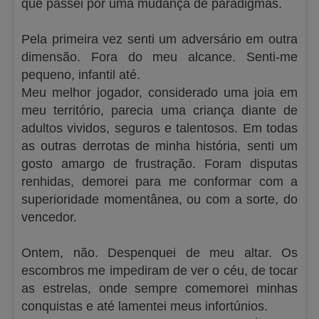
que passei por uma mudança de paradigmas.
Pela primeira vez senti um adversário em outra
dimensão. Fora do meu alcance. Senti-me
pequeno, infantil até.
Meu melhor jogador, considerado uma joia em
meu território, parecia uma criança diante de
adultos vividos, seguros e talentosos. Em todas
as outras derrotas de minha história, senti um
gosto amargo de frustração. Foram disputas
renhidas, demorei para me conformar com a
superioridade momentânea, ou com a sorte, do
vencedor.
Ontem, não. Despenquei de meu altar. Os
escombros me impediram de ver o céu, de tocar
as estrelas, onde sempre comemorei minhas
conquistas e até lamentei meus infortúnios.