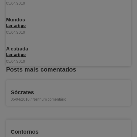
05/04/2010
Mundos
Ler artigo
05/04/2010
A estrada
Ler artigo
05/04/2010
Posts mais comentados
Sócrates
05/04/2010
Nenhum comentário
Contornos