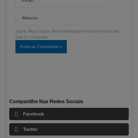
Website
Salvar Meus Dados Neste Navegador Para A Próxima Vez
Que Eu Comentar.
Compartilhe Nas Redes Sociais
Facebook
Twitter