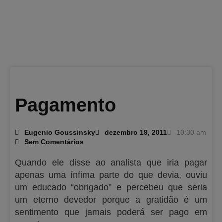
Pagamento
Eugenio Goussinsky
dezembro 19, 2011
10:30 am
Sem Comentários
Quando ele disse ao analista que iria pagar
apenas uma ínfima parte do que devia, ouviu
um educado “obrigado” e percebeu que seria
um eterno devedor porque a gratidão é um
sentimento que jamais poderá ser pago em