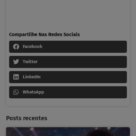
Compartilhe Nas Redes Sociais
Facebook
Twitter
LinkedIn
WhatsApp
Posts recentes