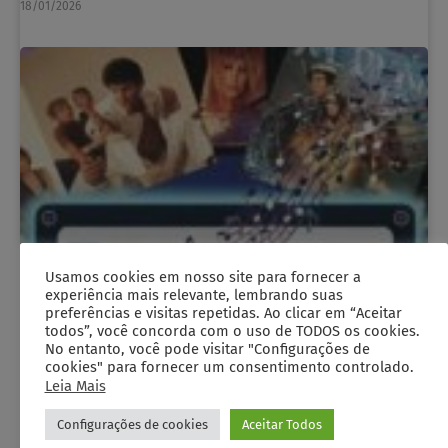
18/01/2026
Usamos cookies em nosso site para fornecer a
experiência mais relevante, lembrando suas
preferências e visitas repetidas. Ao clicar em “Aceitar
todos”, você concorda com o uso de TODOS os cookies.
No entanto, você pode visitar "Configurações de
cookies" para fornecer um consentimento controlado.
Leia Mais
Configurações de cookies
Aceitar Todos