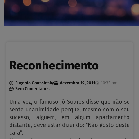
Reconhecimento
Eugenio Goussinsky
dezembro 19, 2011
10:33 am
Sem Comentários
Uma vez, o famoso Jô Soares disse que não se
sente unanimidade porque, mesmo com o seu
sucesso, alguém, em algum apartamento
distante, deve estar dizendo: “Não gosto deste
cara”.