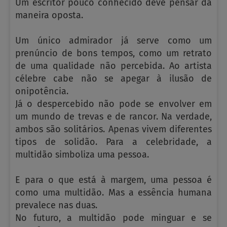
Um escritor pouco conhecido deve pensar da
maneira oposta.
Um único admirador já serve como um
prenúncio de bons tempos, como um retrato
de uma qualidade não percebida. Ao artista
célebre cabe não se apegar à ilusão de
onipotência.
Já o despercebido não pode se envolver em
um mundo de trevas e de rancor. Na verdade,
ambos são solitários. Apenas vivem diferentes
tipos de solidão. Para a celebridade, a
multidão simboliza uma pessoa.
E para o que está à margem, uma pessoa é
como uma multidão. Mas a essência humana
prevalece nas duas.
No futuro, a multidão pode minguar e se