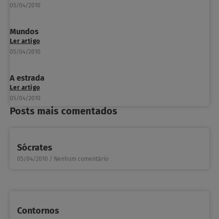
05/04/2010
Mundos
Ler artigo
05/04/2010
A estrada
Ler artigo
05/04/2010
Posts mais comentados
Sócrates
05/04/2010
Nenhum comentário
Contornos