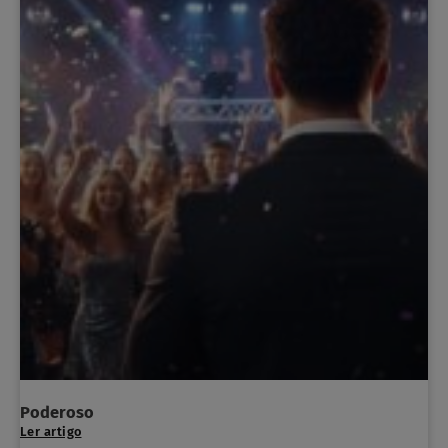
Poderoso
Ler artigo