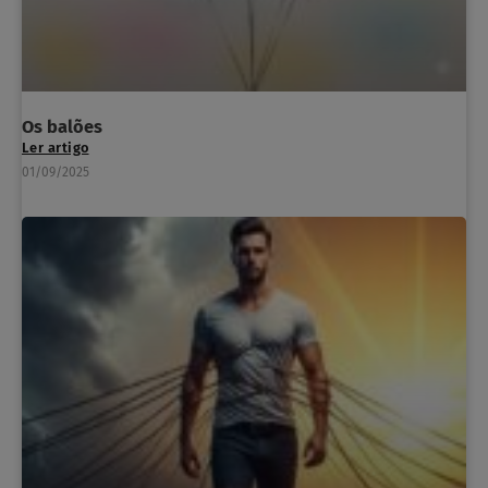
Os balões
Ler artigo
01/09/2025