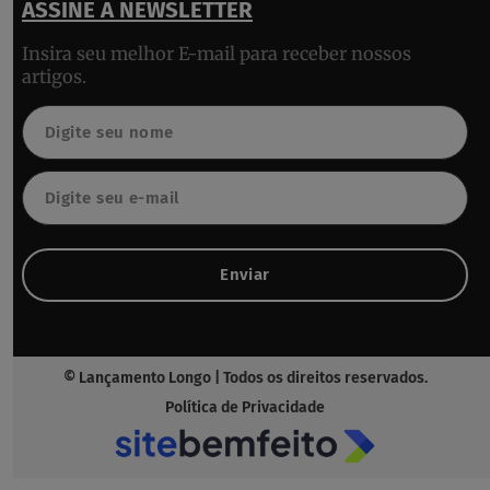
ASSINE A NEWSLETTER
Insira seu melhor E-mail para receber nossos
artigos.
Nome
Email
Enviar
© Lançamento Longo | Todos os direitos reservados.
Política de Privacidade