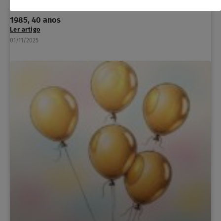
1985, 40 anos
Ler artigo
01/11/2025