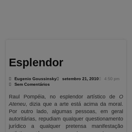
Esplendor
Eugenio Goussinsky
setembro 21, 2010
4:50 pm
Sem Comentários
Raul Pompéia, no esplendor artístico de
O
Ateneu
, dizia que a arte está acima da moral.
Por outro lado, algumas pessoas, em geral
autoritárias, repudiam qualquer questionamento
jurídico a qualquer pretensa manifestação