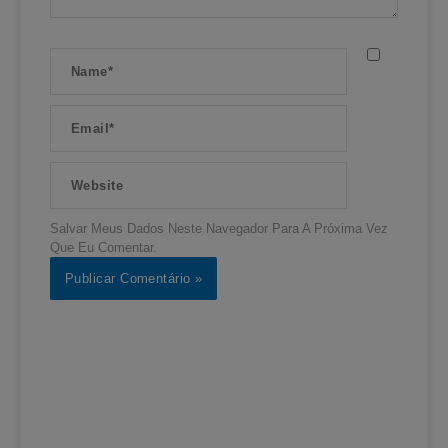
Name*
Email*
Website
Salvar Meus Dados Neste Navegador Para A Próxima Vez
Que Eu Comentar.