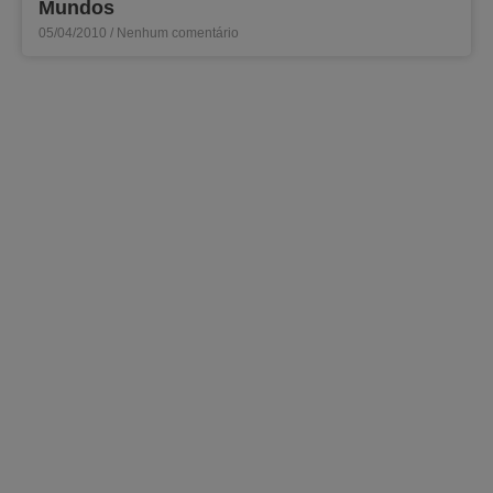
Mundos
05/04/2010
Nenhum comentário