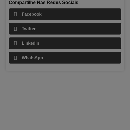
Compartilhe Nas Redes Sociais
Facebook
Twitter
LinkedIn
WhatsApp