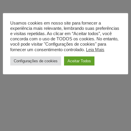
Usamos cookies em nosso site para fornecer a
experiência mais relevante, lembrando suas preferências
e visitas repetidas. Ao clicar em “Aceitar todos”, você
concorda com o uso de TODOS os cookies. No entanto,
você pode visitar "Configurações de cookies" para
fornecer um consentimento controlado.
Leia Mais
Configurações de cookies
Aceitar Todos