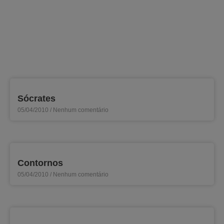
Sócrates
05/04/2010
Nenhum comentário
Contornos
05/04/2010
Nenhum comentário