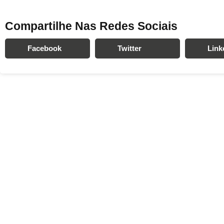
Compartilhe Nas Redes Sociais
Facebook
Twitter
Link