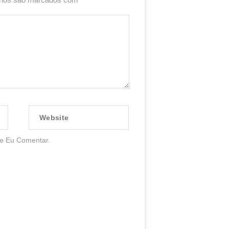
Website
e Eu Comentar.