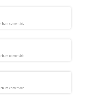
nhum comentário
s
nhum comentário
nhum comentário