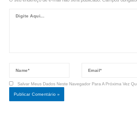
Digite
Aqui...
Name*
Email*
Salvar Meus Dados Neste Navegador Para A Próxima Vez Qu