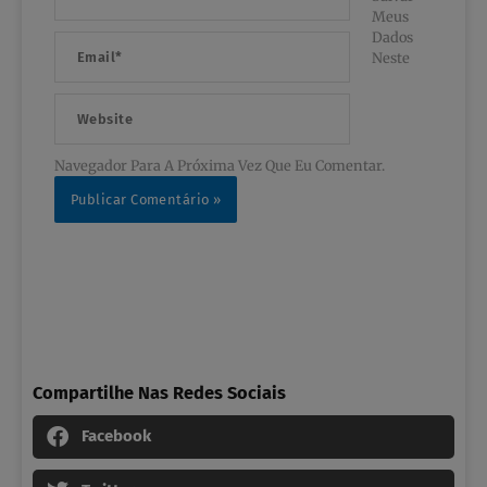
Meus
Dados
Email*
Neste
Website
Navegador Para A Próxima Vez Que Eu Comentar.
Compartilhe Nas Redes Sociais
Facebook