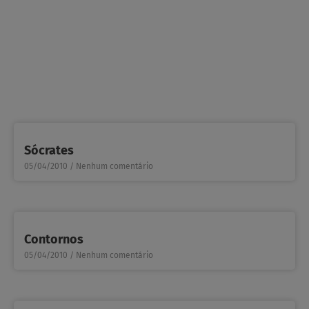
Sócrates
05/04/2010
Nenhum comentário
Contornos
05/04/2010
Nenhum comentário