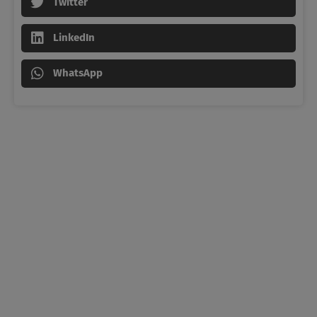
Twitter
LinkedIn
WhatsApp