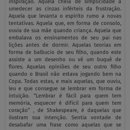
inspiração. Aquela cheia de simplicidade a
umedecer as cinzas inférteis da frustração.
Aquela que levanta o espírito rumo a novas
tentativas. Aquela que, em forma de consolo,
ouvia de sua mãe quando criança. Aquela que
embalava os ensinamentos de seu pai nas
lições antes de dormir. Aquelas teorias em
forma de balbucio de seu filho, quando este
assiste a um desenho ou vê um buquê de
flores. Aquelas opiniões de seu outro filho
quando o Brasil não estava jogando bem na
Copa. Todas estas, e mais aquelas, que ouviu,
leu e que consegue se lembrar em forma de
intuição. “Lembrar é fácil para quem tem
memória, esquecer é difícil para quem tem
coração” , de Shakespeare, é daquelas que
ilustram sua intenção. Sentia vontade de
desabafar uma frase como aquelas que se