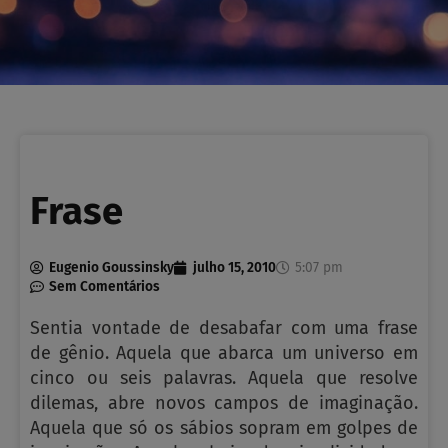
Frase
Eugenio Goussinsky
julho 15, 2010
5:07 pm
Sem Comentários
Sentia vontade de desabafar com uma frase
de gênio. Aquela que abarca um universo em
cinco ou seis palavras. Aquela que resolve
dilemas, abre novos campos de imaginação.
Aquela que só os sábios sopram em golpes de