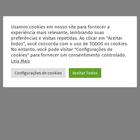
Usamos cookies em nosso site para fornecer a
experiência mais relevante, lembrando suas
preferências e visitas repetidas. Ao clicar em “Aceitar
todos”, você concorda com o uso de TODOS os cookies.
No entanto, você pode visitar "Configurações de
cookies" para fornecer um consentimento controlado.
Leia Mais
Configurações de cookies
Aceitar Todos