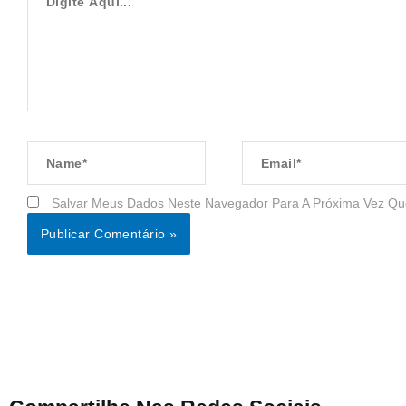
Aqui...
Name*
Email*
Salvar Meus Dados Neste Navegador Para A Próxima Vez Qu