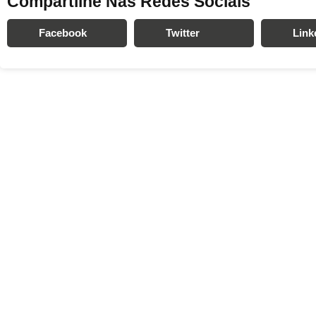
Compartilhe Nas Redes Sociais
Facebook
Twitter
Link