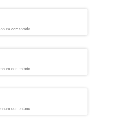
nhum comentário
s
nhum comentário
nhum comentário