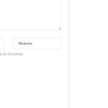
Website
e Eu Comentar.