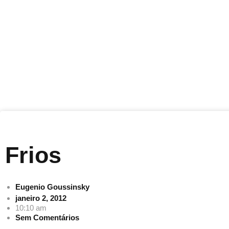
Frios
Eugenio Goussinsky
janeiro 2, 2012
10:10 am
Sem Comentários