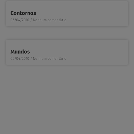
Contornos
05/04/2010
Nenhum comentário
Mundos
05/04/2010
Nenhum comentário