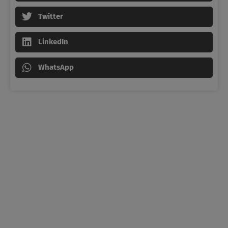
Twitter
LinkedIn
WhatsApp