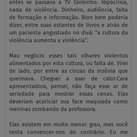
antes se passava a TV Globinho. Hipocrisia,
nada de violência. Dinheiro, audiência, falta
de formação e informação. Bion bem poderia
dizer, entre suas estantes de livros e atrás de
um paciente angustiado no divã: “a cultura da
violência aumenta a violência”.
Mau negócio esses tais olhares violentos
alimentados por esta cultura, ou falta de. Virei
de lado, por entre as cinzas da insônia que
queimava. Cheguei a suar de calor.Cara
apresentadora, pensei, não faça esse ar de
seriedade para mostrar essas cenas. Elas
deveriam acariciar sua face maquiada como
meninas zombando da professora.
Elas existem em muito menor grau, mas você
tenta convencer-nos do contrário. Eu me