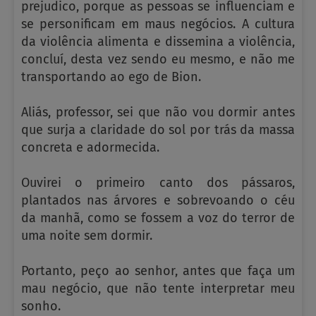
prejudico, porque as pessoas se influenciam e
se personificam em maus negócios. A cultura
da violência alimenta e dissemina a violência,
concluí, desta vez sendo eu mesmo, e não me
transportando ao ego de Bion.
Aliás, professor, sei que não vou dormir antes
que surja a claridade do sol por trás da massa
concreta e adormecida.
Ouvirei o primeiro canto dos pássaros,
plantados nas árvores e sobrevoando o céu
da manhã, como se fossem a voz do terror de
uma noite sem dormir.
Portanto, peço ao senhor, antes que faça um
mau negócio, que não tente interpretar meu
sonho.