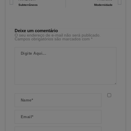
Subterrâneos
Modernidade
Deixe um comentário
O seu endereço de e-mail não será publicado.
Campos obrigatórios são marcados com
*
Digite
Aqui...
Name*
Email*
Website