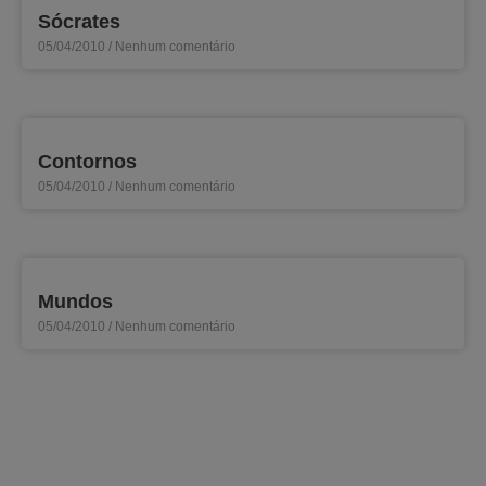
Sócrates
05/04/2010
Nenhum comentário
Contornos
05/04/2010
Nenhum comentário
Mundos
05/04/2010
Nenhum comentário