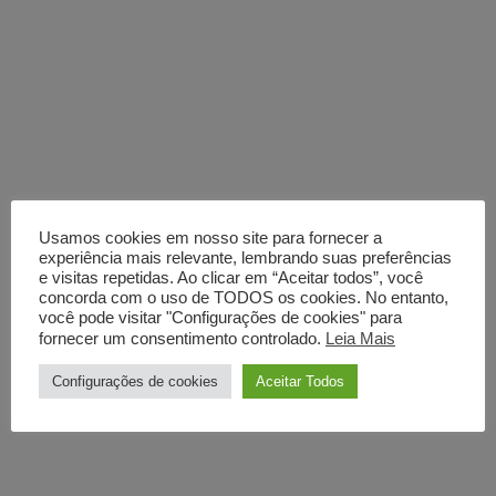
Usamos cookies em nosso site para fornecer a
experiência mais relevante, lembrando suas preferências
e visitas repetidas. Ao clicar em “Aceitar todos”, você
concorda com o uso de TODOS os cookies. No entanto,
você pode visitar "Configurações de cookies" para
fornecer um consentimento controlado.
Leia Mais
Configurações de cookies
Aceitar Todos