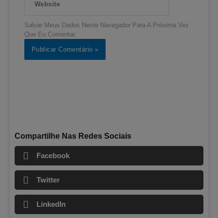
Salvar Meus Dados Neste Navegador Para A Próxima Vez
Que Eu Comentar.
Compartilhe Nas Redes Sociais
Facebook
Twitter
LinkedIn