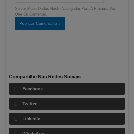
Salvar Meus Dados Neste Navegador Para A Próxima Vez
Que Eu Comentar.
Compartilhe Nas Redes Sociais
Facebook
Twitter
LinkedIn
WhatsApp