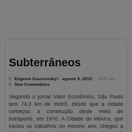
Subterrâneos
Eugenio Goussinsky
agosto 6, 2013
10:06 am
Sem Comentários
Segundo o jornal Valor Econômico, São Paulo
tem 74,3 km de metrô, desde que a cidade
começou a construção deste meio de
transporte, em 1970. A Cidade do México, que
iniciou os trabalhos no mesmo ano, chegou a