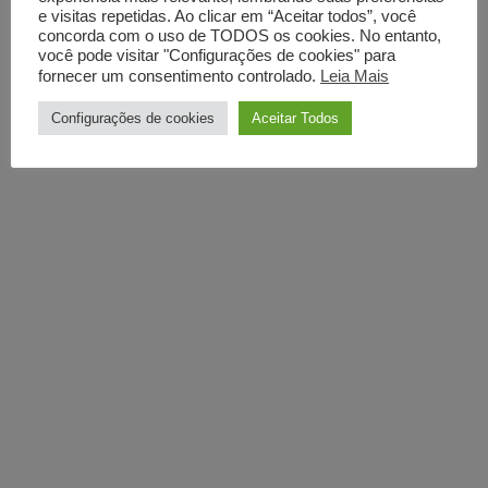
e visitas repetidas. Ao clicar em “Aceitar todos”, você
concorda com o uso de TODOS os cookies. No entanto,
você pode visitar "Configurações de cookies" para
fornecer um consentimento controlado.
Leia Mais
Configurações de cookies
Aceitar Todos