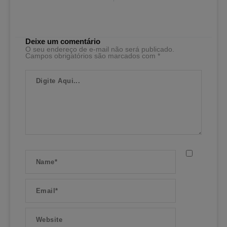
Deixe um comentário
O seu endereço de e-mail não será publicado.
Campos obrigatórios são marcados com
*
Digite
Aqui...
Name*
Email*
Website