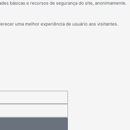
ades básicas e recursos de segurança do site, anonimamente.
erecer uma melhor experiência de usuário aos visitantes.