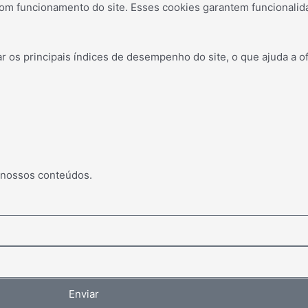
om funcionamento do site. Esses cookies garantem funcionalid
os principais índices de desempenho do site, o que ajuda a of
 nossos conteúdos.
Enviar