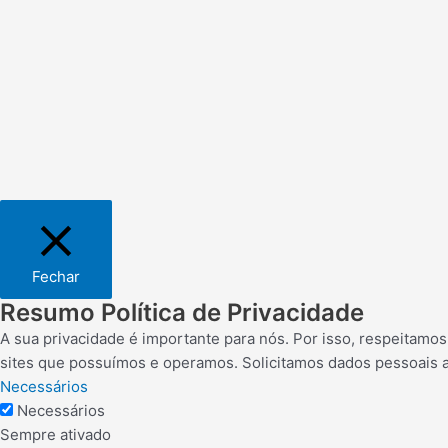
Fechar
Resumo Política de Privacidade
A sua privacidade é importante para nós. Por isso, respeitamo
sites que possuímos e operamos. Solicitamos dados pessoais 
Necessários
Necessários
Sempre ativado