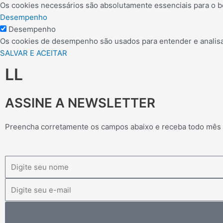
Os cookies necessários são absolutamente essenciais para o b
Desempenho
Desempenho
Os cookies de desempenho são usados para entender e analisar 
SALVAR E ACEITAR
LL
ASSINE A NEWSLETTER
Preencha corretamente os campos abaixo e receba todo mês
Nome
Email