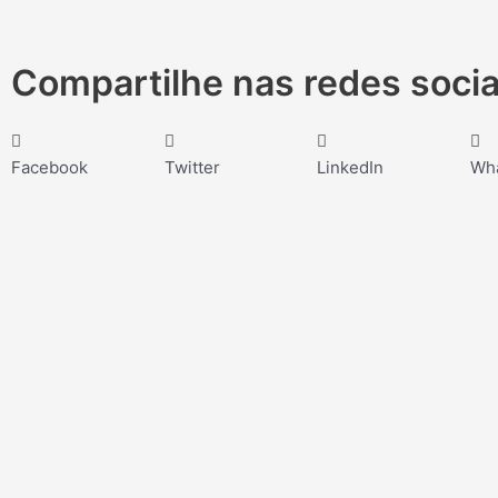
Compartilhe nas redes socia
Facebook
Twitter
LinkedIn
Wh