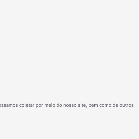
possamos coletar por meio do nosso site, bem como de outros