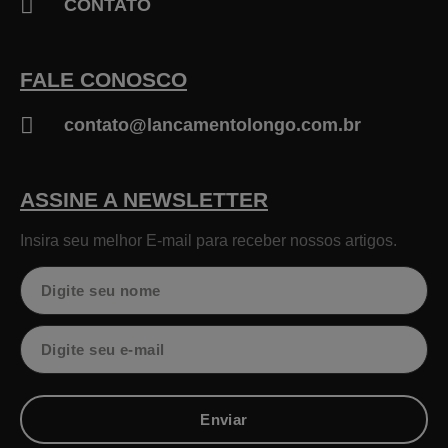
CONTATO
FALE CONOSCO
contato@lancamentolongo.com.br
ASSINE A NEWSLETTER
Insira seu melhor E-mail para receber nossos artigos.
Nome
Email
Enviar