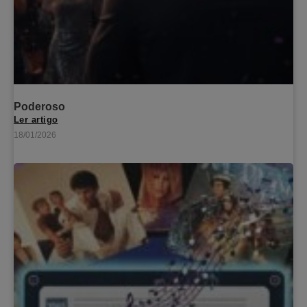
Poderoso
Ler artigo
18/01/2026