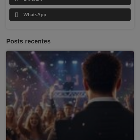
WhatsApp
Posts recentes