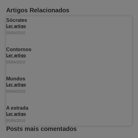
Artigos Relacionados
Sócrates
Ler artigo
05/04/2010
Contornos
Ler artigo
05/04/2010
Mundos
Ler artigo
05/04/2010
A estrada
Ler artigo
05/04/2010
Posts mais comentados