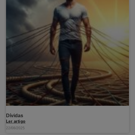
Dívidas
Ler artigo
22/08/2025