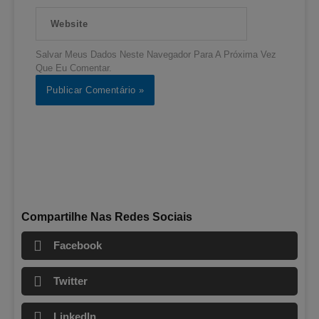
Website
Salvar Meus Dados Neste Navegador Para A Próxima Vez
Que Eu Comentar.
Compartilhe Nas Redes Sociais
Facebook
Twitter
LinkedIn