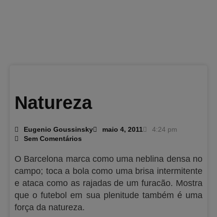
Natureza
Eugenio Goussinsky
maio 4, 2011
4:24 pm
Sem Comentários
O Barcelona marca como uma neblina densa no
campo; toca a bola como uma brisa intermitente
e ataca como as rajadas de um furacão. Mostra
que o futebol em sua plenitude também é uma
força da natureza.