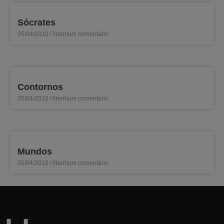
Sócrates
05/04/2010
Nenhum comentário
Contornos
05/04/2010
Nenhum comentário
Mundos
05/04/2010
Nenhum comentário