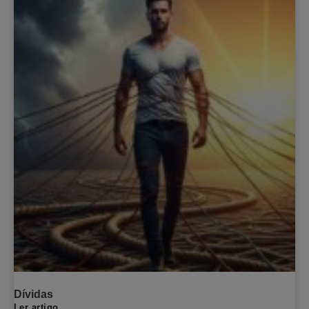
Dívidas
Ler artigo