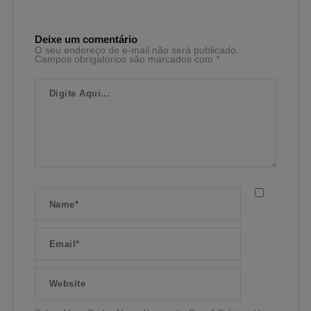
Deixe um comentário
O seu endereço de e-mail não será publicado.
Campos obrigatórios são marcados com
*
Digite
Aqui...
Name*
Email*
Website