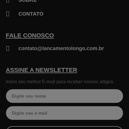
SOBRE
CONTATO
FALE CONOSCO
contato@lancamentolongo.com.br
ASSINE A NEWSLETTER
Insira seu melhor E-mail para receber nossos artigos.
Nome
Email