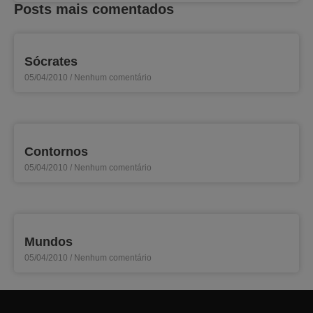
Posts mais comentados
Sócrates
05/04/2010
Nenhum comentário
Contornos
05/04/2010
Nenhum comentário
Mundos
05/04/2010
Nenhum comentário