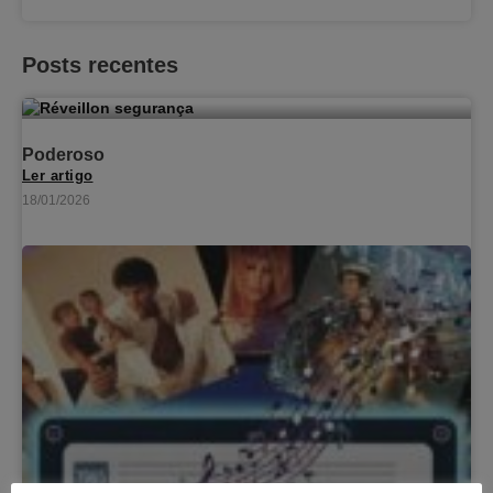
Posts recentes
Poderoso
Ler artigo
18/01/2026