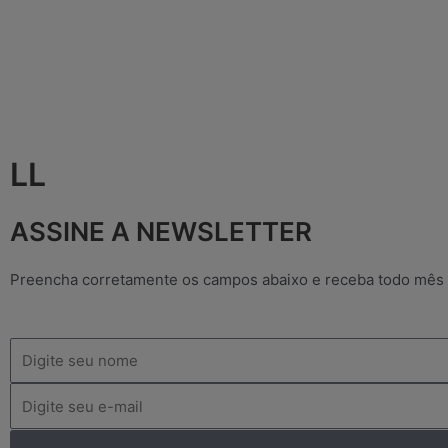
LL
ASSINE A NEWSLETTER
Preencha corretamente os campos abaixo e receba todo mês
Nome
Email