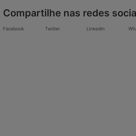
Compartilhe nas redes socia
Facebook
Twitter
LinkedIn
Wh