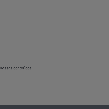
 nossos conteúdos.