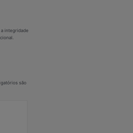
 a integridade
cional.
gatórios são