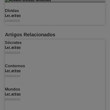
Dívidas
Ler artigo
22/08/2025
Artigos Relacionados
Sócrates
Ler artigo
05/04/2010
Contornos
Ler artigo
05/04/2010
Mundos
Ler artigo
05/04/2010