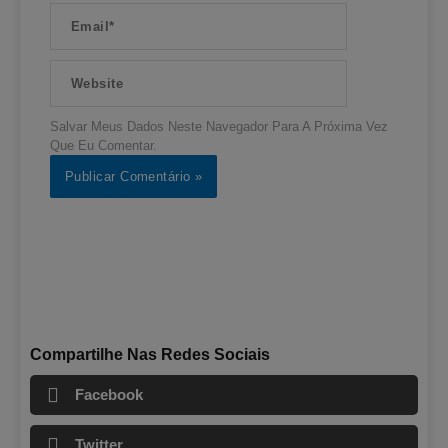
Email*
Website
Salvar Meus Dados Neste Navegador Para A Próxima Vez
Que Eu Comentar.
Compartilhe Nas Redes Sociais
Facebook
Twitter