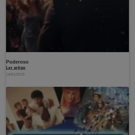
Poderoso
Ler artigo
18/01/2026