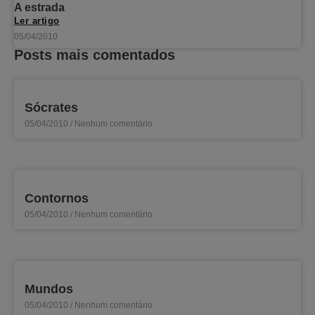
A estrada
Ler artigo
05/04/2010
Posts mais comentados
Sócrates
05/04/2010
Nenhum comentário
Contornos
05/04/2010
Nenhum comentário
Mundos
05/04/2010
Nenhum comentário