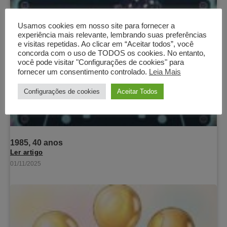
Usamos cookies em nosso site para fornecer a
experiência mais relevante, lembrando suas preferências
e visitas repetidas. Ao clicar em “Aceitar todos”, você
concorda com o uso de TODOS os cookies. No entanto,
você pode visitar "Configurações de cookies" para
fornecer um consentimento controlado.
Leia Mais
Configurações de cookies
Aceitar Todos
1985, 40 anos
Ler artigo
01/11/2025