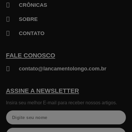
CRÔNICAS
SOBRE
CONTATO
FALE CONOSCO
contato@lancamentolongo.com.br
ASSINE A NEWSLETTER
Insira seu melhor E-mail para receber nossos artigos.
Nome
Email