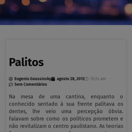
Palitos
Eugenio Goussinsky
agosto 28, 2012
10:24 am
Sem Comentários
Na mesa de uma cantina, enquanto o
conhecido sentado à sua frente palitava os
dentes, lhe veio uma percepção óbvia.
Falavam sobre como os políticos prometem e
não revitalizam o centro paulistano. As teorias