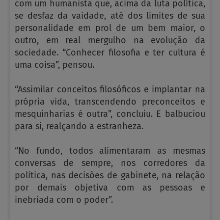
com um humanista que, acima da luta política,
se desfaz da vaidade, até dos limites de sua
personalidade em prol de um bem maior, o
outro, em real mergulho na evolução da
sociedade. “Conhecer filosofia e ter cultura é
uma coisa”, pensou.
“Assimilar conceitos filosóficos e implantar na
própria vida, transcendendo preconceitos e
mesquinharias é outra”, concluiu. E balbuciou
para si, realçando a estranheza.
“No fundo, todos alimentaram as mesmas
conversas de sempre, nos corredores da
política, nas decisões de gabinete, na relação
por demais objetiva com as pessoas e
inebriada com o poder”.