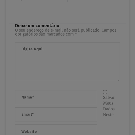
Deixe um comentário
O seu endereço de e-mail não será publicado.
Campos
obrigatórios são marcados com
*
Digite
Aqui...
Name*
Salvar
Meus
Dados
Email*
Neste
Website