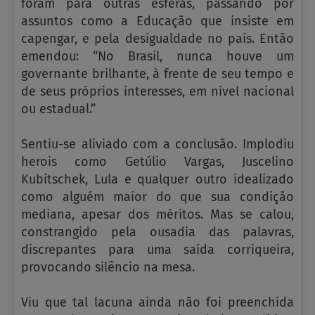
foram para outras esferas, passando por
assuntos como a Educação que insiste em
capengar, e pela desigualdade no país. Então
emendou: “No Brasil, nunca houve um
governante brilhante, à frente de seu tempo e
de seus próprios interesses, em nível nacional
ou estadual.”
Sentiu-se aliviado com a conclusão. Implodiu
herois como Getúlio Vargas, Juscelino
Kubitschek, Lula e qualquer outro idealizado
como alguém maior do que sua condição
mediana, apesar dos méritos. Mas se calou,
constrangido pela ousadia das palavras,
discrepantes para uma saída corriqueira,
provocando silêncio na mesa.
Viu que tal lacuna ainda não foi preenchida