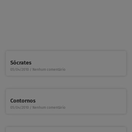
Sócrates
05/04/2010
Nenhum comentário
Contornos
05/04/2010
Nenhum comentário