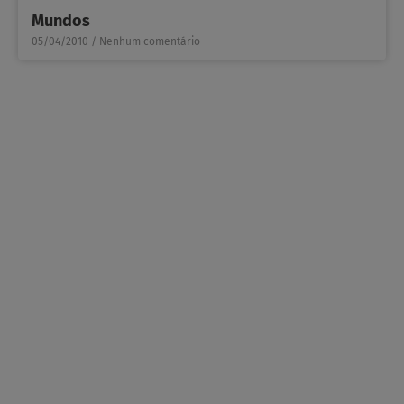
Mundos
05/04/2010
Nenhum comentário