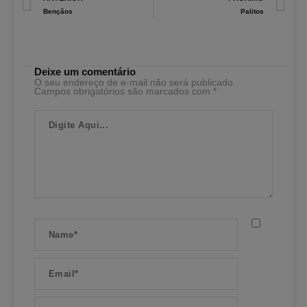
Bençãos
Palitos
Deixe um comentário
O seu endereço de e-mail não será publicado.
Campos obrigatórios são marcados com
*
Digite
Aqui...
Name*
Email*
Website