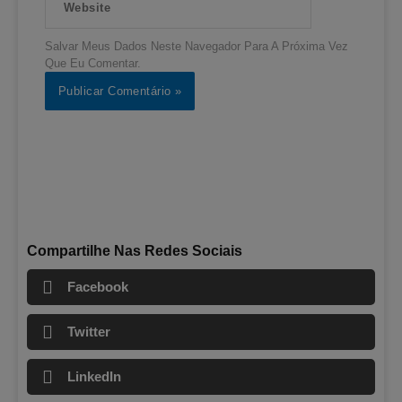
Salvar Meus Dados Neste Navegador Para A Próxima Vez
Que Eu Comentar.
Compartilhe Nas Redes Sociais
Facebook
Twitter
LinkedIn