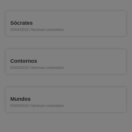
Sócrates
05/04/2010
Nenhum comentário
Contornos
05/04/2010
Nenhum comentário
Mundos
05/04/2010
Nenhum comentário