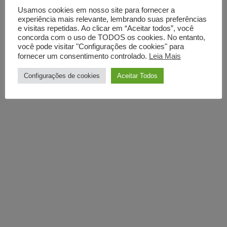
Usamos cookies em nosso site para fornecer a
experiência mais relevante, lembrando suas preferências
e visitas repetidas. Ao clicar em “Aceitar todos”, você
concorda com o uso de TODOS os cookies. No entanto,
você pode visitar "Configurações de cookies" para
fornecer um consentimento controlado.
Leia Mais
Configurações de cookies
Aceitar Todos