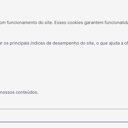
om funcionamento do site. Esses cookies garantem funcionalid
os principais índices de desempenho do site, o que ajuda a of
 nossos conteúdos.