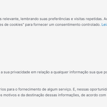
 relevante, lembrando suas preferências e visitas repetidas. A
es de cookies" para fornecer um consentimento controlado.
Lei
s a sua privacidade em relação a qualquer informação sua que 
os para o fornecimento de algum serviço. E, nessas oportunida
 motivos e da destinação dessas informações, de acordo com