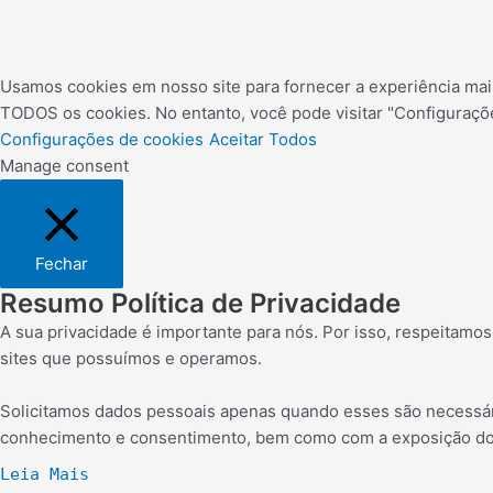
Usamos cookies em nosso site para fornecer a experiência mais
TODOS os cookies. No entanto, você pode visitar "Configuraçõ
Configurações de cookies
Aceitar Todos
Manage consent
Fechar
Resumo Política de Privacidade
A sua privacidade é importante para nós. Por isso, respeitamo
sites que possuímos e operamos.
Solicitamos dados pessoais apenas quando esses são necessári
conhecimento e consentimento, bem como com a exposição dos
Leia Mais