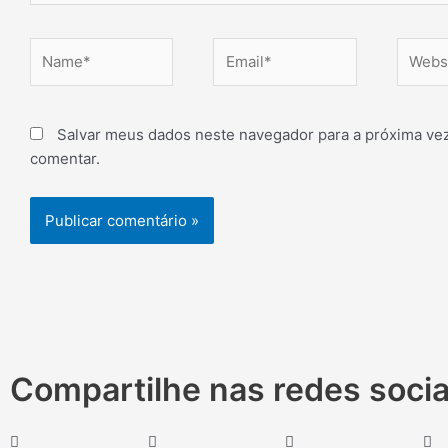
Name*
Email*
Websit
Salvar meus dados neste navegador para a próxima ve
comentar.
Compartilhe nas redes socia