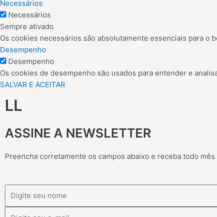
Necessários
Necessários
Sempre ativado
Os cookies necessários são absolutamente essenciais para o b
Desempenho
Desempenho
Os cookies de desempenho são usados para entender e analisar 
SALVAR E ACEITAR
LL
ASSINE A NEWSLETTER
Preencha corretamente os campos abaixo e receba todo mês
Nome
Email