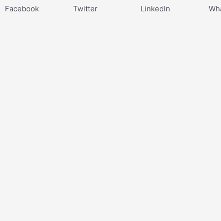
Facebook
Twitter
LinkedIn
Wh