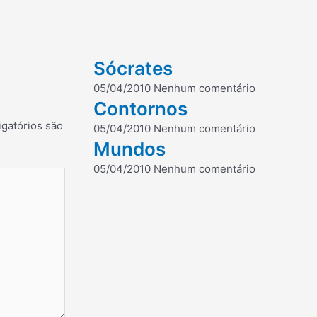
Sócrates
05/04/2010
Nenhum comentário
Contornos
gatórios são
05/04/2010
Nenhum comentário
Mundos
05/04/2010
Nenhum comentário