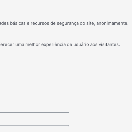
ades básicas e recursos de segurança do site, anonimamente.
erecer uma melhor experiência de usuário aos visitantes.