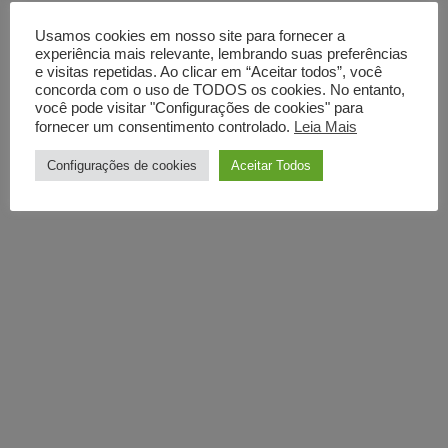
Usamos cookies em nosso site para fornecer a
experiência mais relevante, lembrando suas preferências
e visitas repetidas. Ao clicar em “Aceitar todos”, você
concorda com o uso de TODOS os cookies. No entanto,
você pode visitar "Configurações de cookies" para
fornecer um consentimento controlado.
Leia Mais
Configurações de cookies
Aceitar Todos