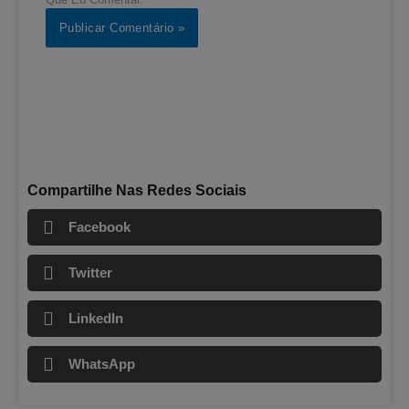
Compartilhe Nas Redes Sociais
Facebook
Twitter
LinkedIn
WhatsApp