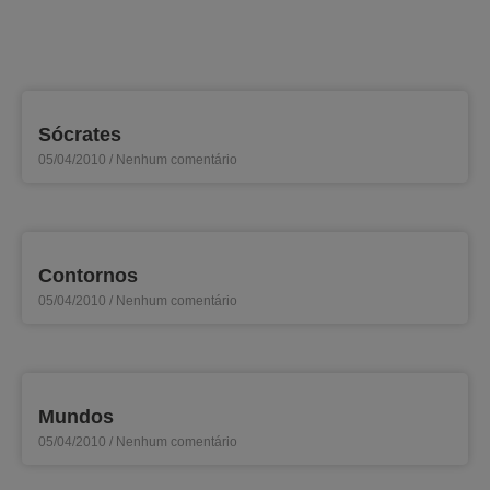
Sócrates
05/04/2010
Nenhum comentário
Contornos
05/04/2010
Nenhum comentário
Mundos
05/04/2010
Nenhum comentário