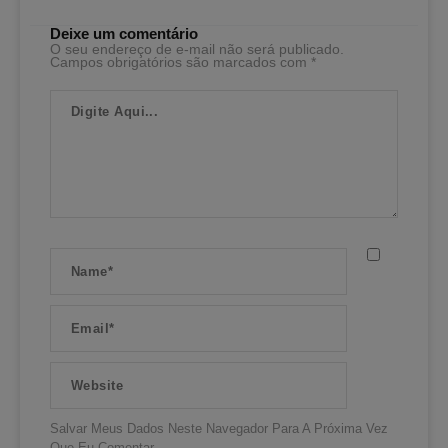
Deixe um comentário
O seu endereço de e-mail não será publicado.
Campos obrigatórios são marcados com
*
Digite
Aqui...
Name*
Email*
Website
Salvar Meus Dados Neste Navegador Para A Próxima Vez
Que Eu Comentar.