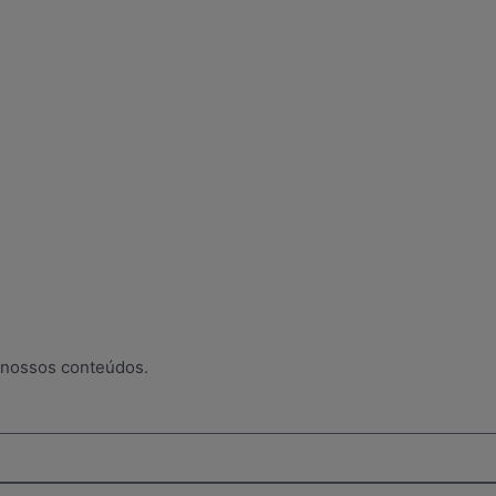
 nossos conteúdos.