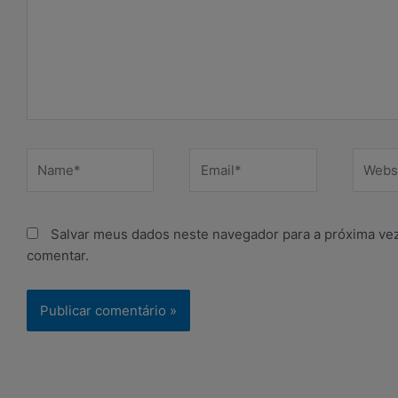
Name*
Email*
Websit
Salvar meus dados neste navegador para a próxima ve
comentar.