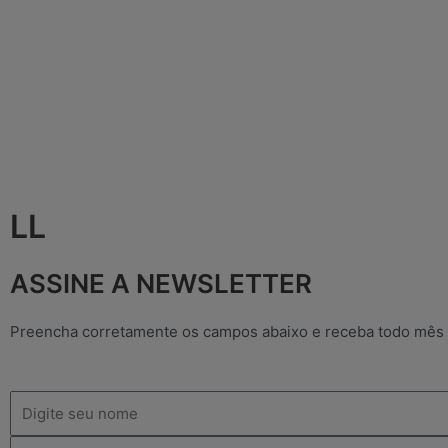
LL
ASSINE A NEWSLETTER
Preencha corretamente os campos abaixo e receba todo mês
Nome
Email