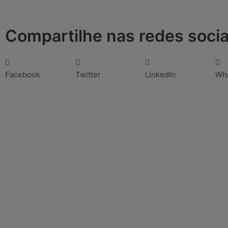
Compartilhe nas redes socia
Facebook
Twitter
LinkedIn
Wh