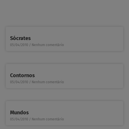
Sócrates
05/04/2010
Nenhum comentário
Contornos
05/04/2010
Nenhum comentário
Mundos
05/04/2010
Nenhum comentário