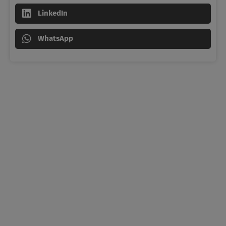
LinkedIn
WhatsApp