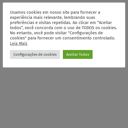
Usamos cookies em nosso site para fornecer a
experiência mais relevante, lembrando suas
preferências e visitas repetidas. Ao clicar em “Aceitar
todos”, você concorda com o uso de TODOS os cookies.
No entanto, você pode visitar "Configurações de
cookies" para fornecer um consentimento controlado.
Leia Mais
Configurações de cookies
Aceitar Todos