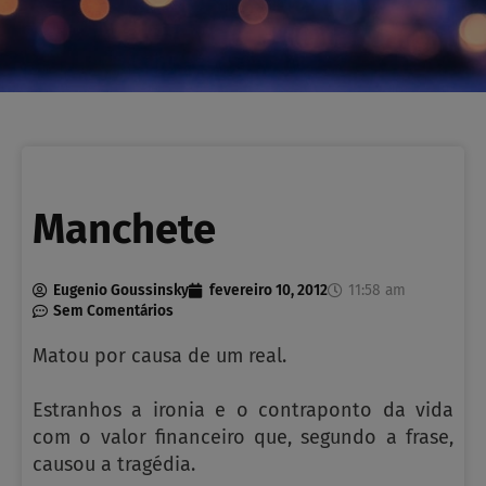
Manchete
Eugenio Goussinsky
fevereiro 10, 2012
11:58 am
Sem Comentários
Matou por causa de um real.
Estranhos a ironia e o contraponto da vida
com o valor financeiro que, segundo a frase,
causou a tragédia.