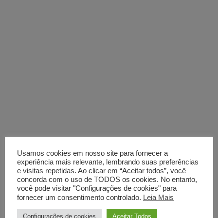
Usamos cookies em nosso site para fornecer a
experiência mais relevante, lembrando suas preferências
e visitas repetidas. Ao clicar em “Aceitar todos”, você
concorda com o uso de TODOS os cookies. No entanto,
você pode visitar "Configurações de cookies" para
fornecer um consentimento controlado.
Leia Mais
Configurações de cookies
Aceitar Todos