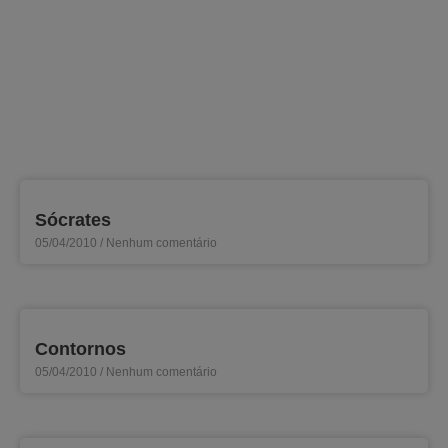
Sócrates
05/04/2010
Nenhum comentário
Contornos
05/04/2010
Nenhum comentário