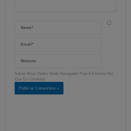
Name*
Email*
Website
Salvar Meus Dados Neste Navegador Para A Próxima Vez
Que Eu Comentar.