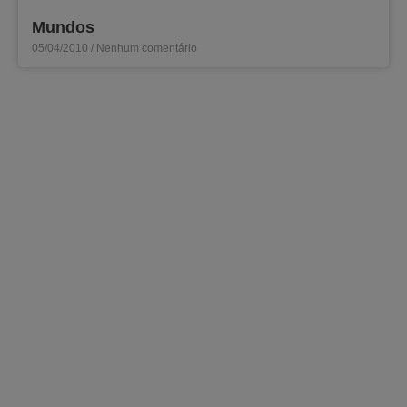
Mundos
05/04/2010
Nenhum comentário