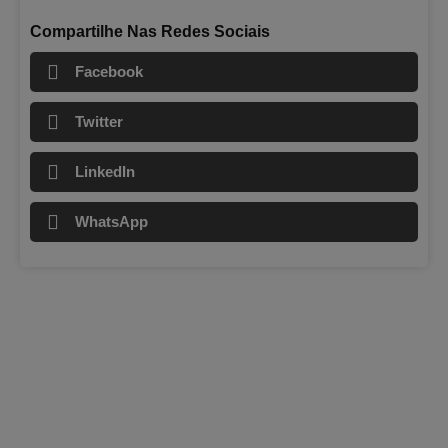
Compartilhe Nas Redes Sociais
Facebook
Twitter
LinkedIn
WhatsApp