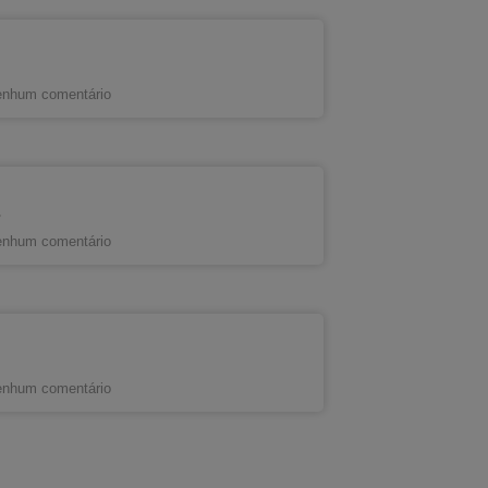
nhum comentário
s
nhum comentário
nhum comentário