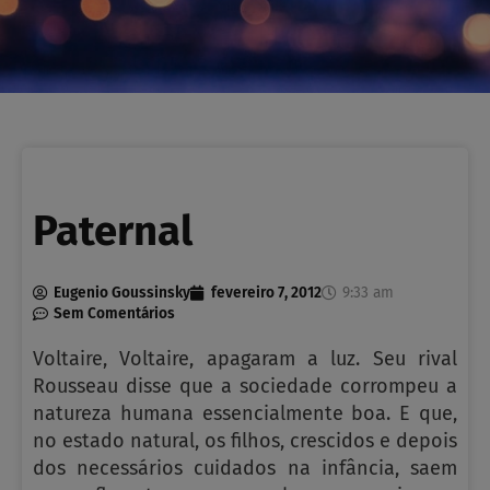
Paternal
Eugenio Goussinsky
fevereiro 7, 2012
9:33 am
Sem Comentários
Voltaire, Voltaire, apagaram a luz. Seu rival
Rousseau disse que a sociedade corrompeu a
natureza humana essencialmente boa. E que,
no estado natural, os filhos, crescidos e depois
dos necessários cuidados na infância, saem