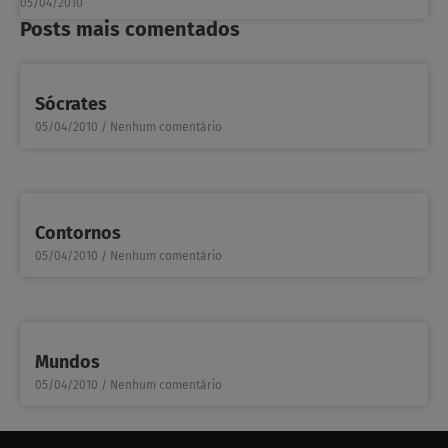
05/04/2010
Posts mais comentados
Sócrates
05/04/2010
Nenhum comentário
Contornos
05/04/2010
Nenhum comentário
Mundos
05/04/2010
Nenhum comentário