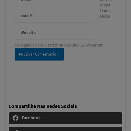
Meus
Dados
Email*
Neste
Website
Navegador Para A Próxima Vez Que Eu Comentar.
Compartilhe Nas Redes Sociais
Facebook