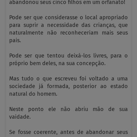
abandonou seus cinco filhos em um orfanato!
Pode ser que considerasse o local apropriado
para suprir a necessidade das crianças, que
naturalmente não reconheceriam mais seus
pais.
Pode ser que tentou deixá-los livres, para o
próprio bem deles, na sua concepção.
Mas tudo o que escreveu foi voltado a uma
sociedade já formada, posterior ao estado
natural do homem.
Neste ponto ele não abriu mão de sua
vaidade.
Se fosse coerente, antes de abandonar seus