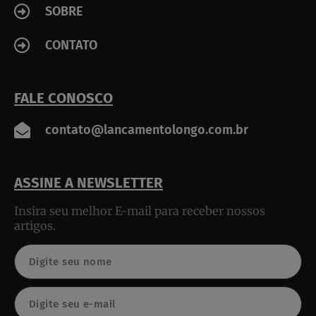
SOBRE
CONTATO
FALE CONOSCO
contato@lancamentolongo.com.br
ASSINE A NEWSLETTER
Insira seu melhor E-mail para receber nossos
artigos.
Nome
Email