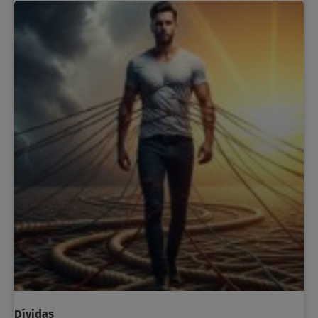
Dívidas