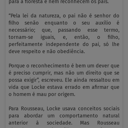
para a floresta e nem reconhecem os pais.
“Pela lei da natureza, o pai não é senhor do
filho senão enquanto o seu auxílio é
necessário; que, passando esse termo,
tornam-se iguais, e, então, o filho,
perfeitamente independente do pai, só lhe
deve respeito e não obediência.
Porque o reconhecimento é bem um dever que
é preciso cumprir, mas não um direito que se
possa exigir”, escreveu. Ele ainda ressaltou em
vida que Locke estava errado em afirmar que
o homem é mau por origem.
Para Rousseau, Locke usava conceitos sociais
para abordar um comportamento natural
anterior à sociedade. Mas Rousseau