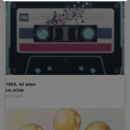
1985, 40 anos
Ler artigo
01/11/2025