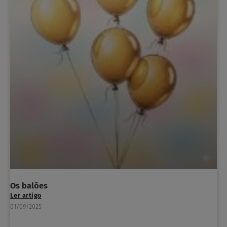
Os balões
Ler artigo
01/09/2025