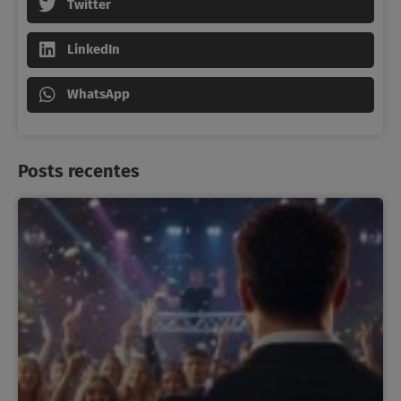
Twitter
LinkedIn
WhatsApp
Posts recentes