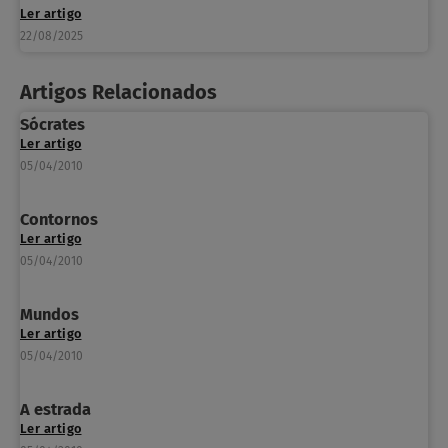
Ler artigo
22/08/2025
Artigos Relacionados
Sócrates
Ler artigo
05/04/2010
Contornos
Ler artigo
05/04/2010
Mundos
Ler artigo
05/04/2010
A estrada
Ler artigo