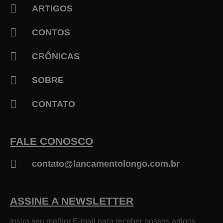
ARTIGOS
CONTOS
CRÔNICAS
SOBRE
CONTATO
FALE CONOSCO
contato@lancamentolongo.com.br
ASSINE A NEWSLETTER
Insira seu melhor E-mail para receber nossos artigos.