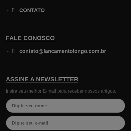
CONTATO
FALE CONOSCO
contato@lancamentolongo.com.br
ASSINE A NEWSLETTER
Insira seu melhor E-mail para receber nossos artigos.
Nome
Email