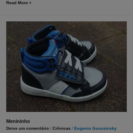
Read More »
Menininho
Menininho
Deixe um comentário
/
Crônicas
/
Eugenio Goussinsky