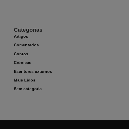
Categorias
Artigos
Comentados
Contos
Crônicas
Escritores externos
Mais Lidos
Sem categoria